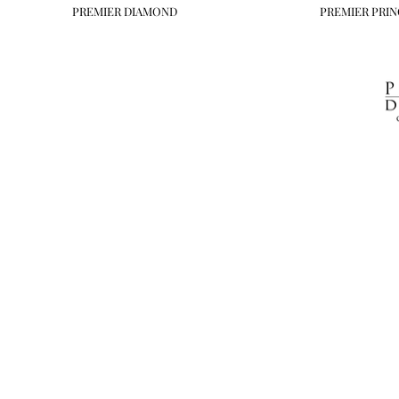
PREMIER DIAMOND
PREMIER PRIN